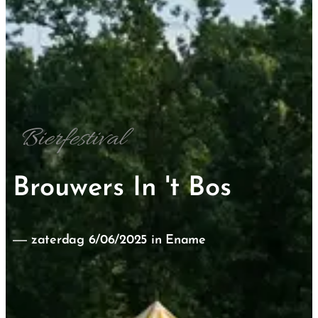
Bierfestival
Brouwers In 't Bos
zaterdag 6/06/2025 in Ename