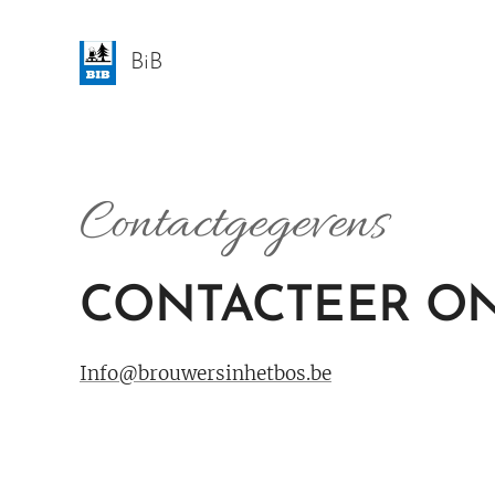
BiB
Contactgegevens
CONTACTEER O
Info@brouwersinhetbos.be